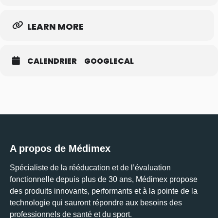
LEARN MORE
CALENDRIER
GOOGLECAL
A propos de Médimex
Spécialiste de la rééducation et de l’évaluation
fonctionnelle depuis plus de 30 ans, Médimex propose
des produits innovants, performants et à la pointe de la
technologie qui sauront répondre aux besoins des
professionnels de santé et du sport.