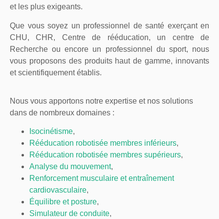
et les plus exigeants.
Que vous soyez un professionnel de santé exerçant en
CHU, CHR, Centre de rééducation, un centre de
Recherche ou encore un professionnel du sport, nous
vous proposons des produits haut de gamme, innovants
et scientifiquement établis.
Nous vous apportons notre expertise et nos solutions
dans de nombreux domaines :
Isocinétisme
,
Rééducation robotisée membres inférieurs
,
Rééducation robotisée membres supérieurs
,
Analyse du mouvement
,
Renforcement musculaire et entraînement
cardiovasculaire
,
Équilibre et posture
,
Simulateur de conduite
,