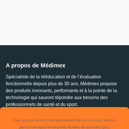
A propos de Médimex
Spécialiste de la rééducation et de l’évaluation
fonctionnelle depuis plus de 30 ans, Médimex propose
des produits innovants, performants et à la pointe de la
technologie qui sauront répondre aux besoins des
professionnels de santé et du sport.
Pour assurer le bon fonctionnement de ce site, nous devons
Médimex
parfois enregistrer de petits fichiers de données (plus