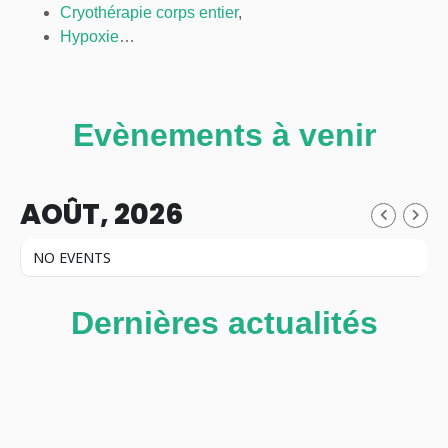
Cryothérapie corps entier
,
Hypoxie
…
Evènements à venir
AOÛT, 2026
NO EVENTS
Dernières actualités