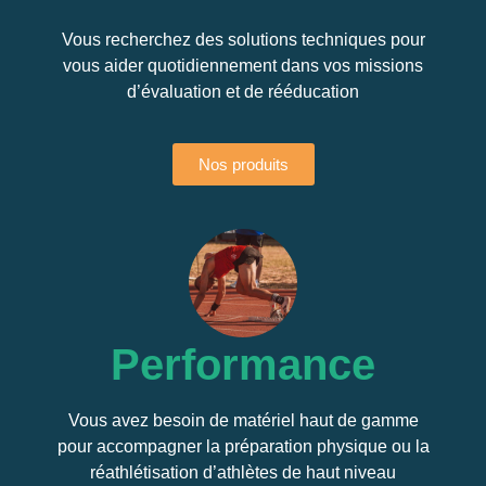
Vous recherchez des solutions techniques pour
vous aider quotidiennement dans vos missions
d’évaluation et de rééducation
Nos produits
Performance
Vous avez besoin de matériel haut de gamme
pour accompagner la préparation physique ou la
réathlétisation d’athlètes de haut niveau