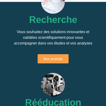
Recherche
Vous souhaitez des solutions innovantes et
validées scientifiquement pour vous
accompagner dans vos études et vos analyses
Nos produits
Rééducation