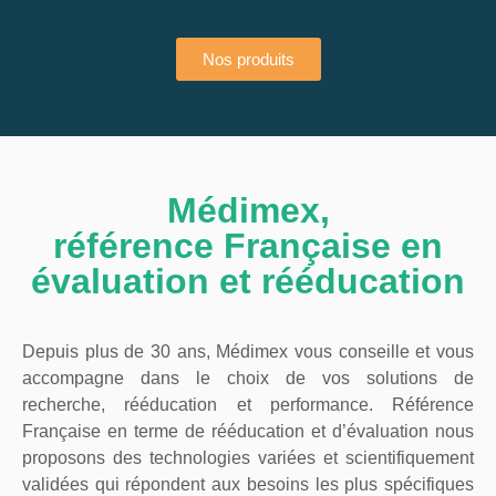
Nos produits
Médimex,
référence Française en
évaluation et rééducation
Depuis plus de 30 ans, Médimex vous conseille et vous
accompagne dans le choix de vos solutions de
recherche, rééducation et performance. Référence
Française en terme de rééducation et d’évaluation nous
proposons des technologies variées et scientifiquement
validées qui répondent aux besoins les plus spécifiques