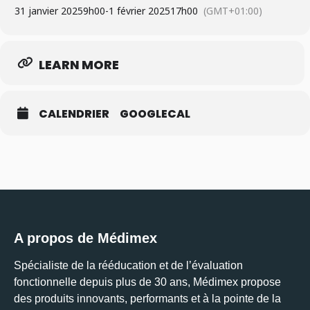
31 janvier 2025
9h00
-
1 février 2025
17h00
(GMT+01:00)
LEARN MORE
CALENDRIER
GOOGLECAL
A propos de Médimex
Spécialiste de la rééducation et de l’évaluation
fonctionnelle depuis plus de 30 ans, Médimex propose
des produits innovants, performants et à la pointe de la