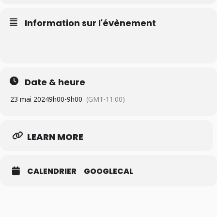
Information sur l'évènement
Date & heure
23 mai 2024
9h00
-
9h00
(GMT-11:00)
LEARN MORE
CALENDRIER
GOOGLECAL