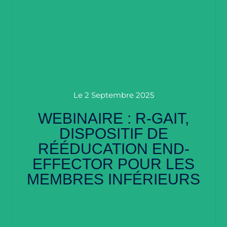
Le
2 Septembre 2025
WEBINAIRE : R-GAIT,
DISPOSITIF DE
RÉÉDUCATION END-
EFFECTOR POUR LES
MEMBRES INFÉRIEURS