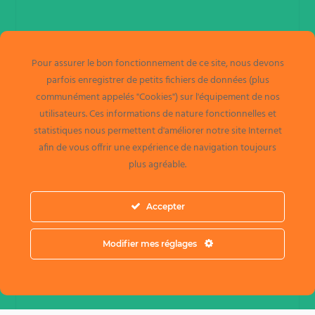
Pour assurer le bon fonctionnement de ce site, nous devons
parfois enregistrer de petits fichiers de données (plus
communément appelés "Cookies") sur l'équipement de nos
utilisateurs. Ces informations de nature fonctionnelles et
statistiques nous permettent d'améliorer notre site Internet
afin de vous offrir une expérience de navigation toujours
plus agréable.
Accepter
Modifier mes réglages