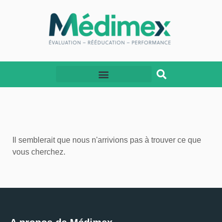
Il semblerait que nous n'arrivions pas à trouver ce que
vous cherchez.