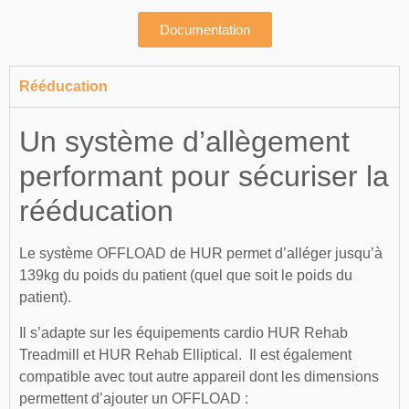
Documentation
Rééducation
Un système d’allègement
performant pour sécuriser la
rééducation
Le système OFFLOAD de HUR permet d’alléger jusqu’à
139kg du poids du patient (quel que soit le poids du
patient).
Il s’adapte sur les équipements cardio HUR Rehab
Treadmill et HUR Rehab Elliptical. Il est également
compatible avec tout autre appareil dont les dimensions
permettent d’ajouter un OFFLOAD :