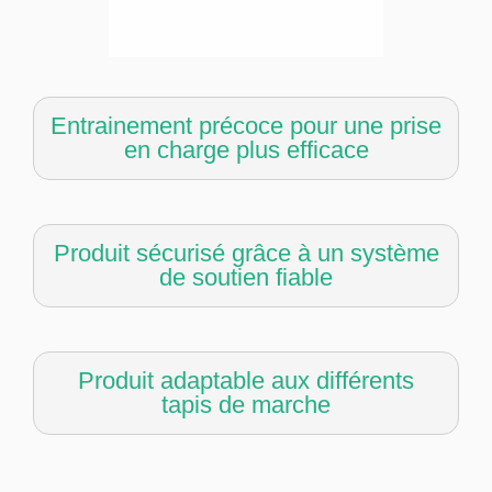
Entrainement précoce pour une prise
en charge plus efficace
Produit sécurisé grâce à un système
de soutien fiable
Produit adaptable aux différents
tapis de marche