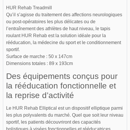
HUR Rehab Treadmill
Qu’il s’agisse du traitement des affections neurologiques
ou post-opératoires les plus délicates ou de
l’entraînement des athlètes de haut niveau, le tapis
roulant HUR Rehab est la solution idéale pour la
rééducation, la médecine du sport et le conditionnement
sportif.
Surface de marche : 50 x 147cm
Dimensions totales : 89 x 193cm
Des équipements conçus pour
la rééducation fonctionnelle et
la reprise d’activité
Le HUR Rehab Elliptical est un dispositif elliptique parmi
les plus polyvalents du marché. Quel que soit leur niveau
sportif, les patients découvriront des capacités
holistiques à visées fonctionnelles et rééducatrices