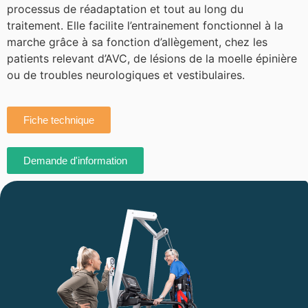
processus de réadaptation et tout au long du
traitement. Elle facilite l’entrainement fonctionnel à la
marche grâce à sa fonction d’allègement, chez les
patients relevant d’AVC, de lésions de la moelle épinière
ou de troubles neurologiques et vestibulaires.
Fiche technique
Demande d'information