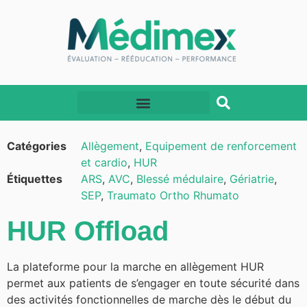
Catégories
Allègement
,
Equipement de renforcement
et cardio
,
HUR
Étiquettes
ARS
,
AVC
,
Blessé médulaire
,
Gériatrie
,
SEP
,
Traumato Ortho Rhumato
HUR Offload
La plateforme pour la marche en allègement HUR
permet aux patients de s’engager en toute sécurité dans
des activités fonctionnelles de marche dès le début du