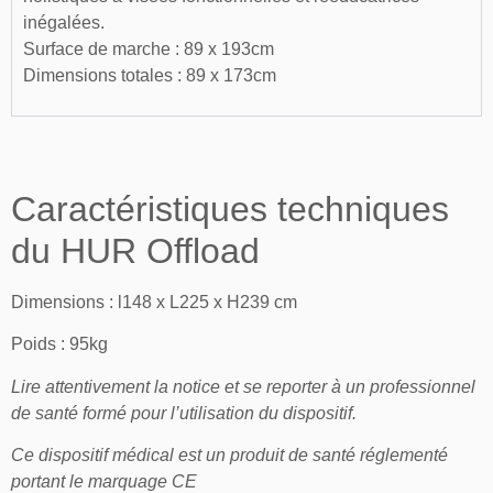
inégalées.
Surface de marche : 89 x 193cm
Dimensions totales : 89 x 173cm
Caractéristiques techniques
du HUR Offload
Dimensions : l148 x L225 x H239 cm
Poids : 95kg
Lire attentivement la notice et se reporter à un professionnel
de santé formé pour l’utilisation du dispositif.
Ce dispositif médical est un produit de santé réglementé
portant le marquage CE