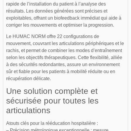
rapide de l’installation du patient à l’analyse des
résultats. Les données générées sont précises et
exploitables, offrant un biofeedback immédiat qui aide à
corriger les mouvements et optimiser la progression.
Le HUMAC NORM offre 22 configurations de
mouvement, couvrant les articulations périphériques et le
rachis, et permet de combiner les modes d’entraînement
selon les objectifs thérapeutiques. Cette flexibilité, alliée
à des sécurités redondantes, assure un environnement
sûr et fiable pour les patients à mobilité réduite ou en
récupération délicate.
Une solution complète et
sécurisée pour toutes les
articulations
Atouts clés pour la rééducation hospitalière :
– Précision métrologique exceptionnelle : mesure