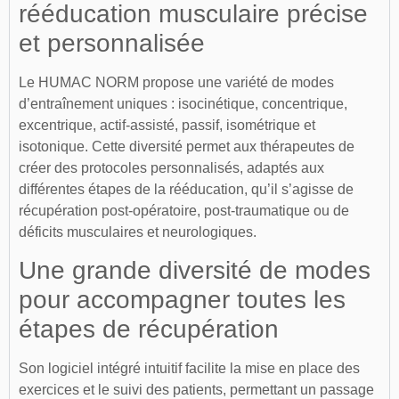
rééducation musculaire précise
et personnalisée
Le HUMAC NORM propose une variété de modes
d’entraînement uniques : isocinétique, concentrique,
excentrique, actif-assisté, passif, isométrique et
isotonique. Cette diversité permet aux thérapeutes de
créer des protocoles personnalisés, adaptés aux
différentes étapes de la rééducation, qu’il s’agisse de
récupération post-opératoire, post-traumatique ou de
déficits musculaires et neurologiques.
Une grande diversité de modes
pour accompagner toutes les
étapes de récupération
Son logiciel intégré intuitif facilite la mise en place des
exercices et le suivi des patients, permettant un passage