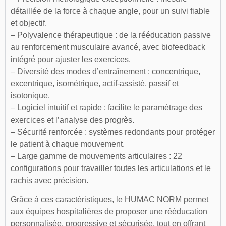
détaillée de la force à chaque angle, pour un suivi fiable
et objectif.
– Polyvalence thérapeutique : de la rééducation passive
au renforcement musculaire avancé, avec biofeedback
intégré pour ajuster les exercices.
– Diversité des modes d’entraînement : concentrique,
excentrique, isométrique, actif-assisté, passif et
isotonique.
– Logiciel intuitif et rapide : facilite le paramétrage des
exercices et l’analyse des progrès.
– Sécurité renforcée : systèmes redondants pour protéger
le patient à chaque mouvement.
– Large gamme de mouvements articulaires : 22
configurations pour travailler toutes les articulations et le
rachis avec précision.
Grâce à ces caractéristiques, le HUMAC NORM permet
aux équipes hospitalières de proposer une rééducation
personnalisée, progressive et sécurisée, tout en offrant