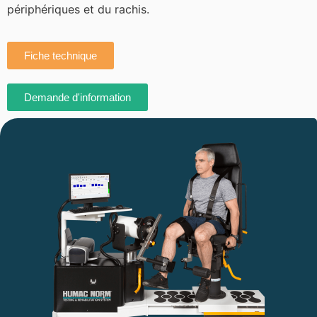
périphériques et du rachis.
Fiche technique
Demande d'information