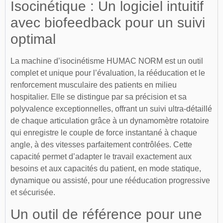
Isocinétique : Un logiciel intuitif
avec biofeedback pour un suivi
optimal
La machine d’isocinétisme HUMAC NORM est un outil
complet et unique pour l’évaluation, la rééducation et le
renforcement musculaire des patients en milieu
hospitalier. Elle se distingue par sa précision et sa
polyvalence exceptionnelles, offrant un suivi ultra-détaillé
de chaque articulation grâce à un dynamomètre rotatoire
qui enregistre le couple de force instantané à chaque
angle, à des vitesses parfaitement contrôlées. Cette
capacité permet d’adapter le travail exactement aux
besoins et aux capacités du patient, en mode statique,
dynamique ou assisté, pour une rééducation progressive
et sécurisée.
Un outil de référence pour une