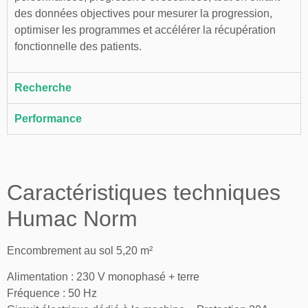
des données objectives pour mesurer la progression,
optimiser les programmes et accélérer la récupération
fonctionnelle des patients.
Recherche
Performance
Caractéristiques techniques
Humac Norm
Encombrement au sol 5,20 m²
Alimentation : 230 V monophasé + terre
Fréquence : 50 Hz