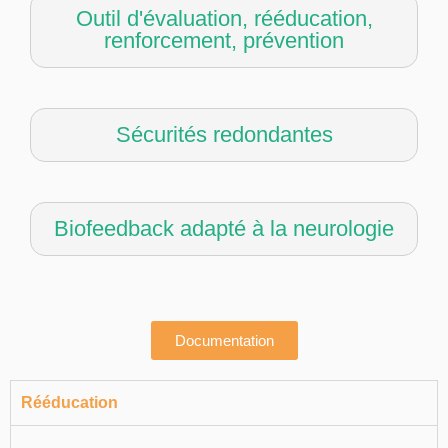
Outil d'évaluation, rééducation,
renforcement, prévention
Sécurités redondantes
Biofeedback adapté à la neurologie
Documentation
Rééducation