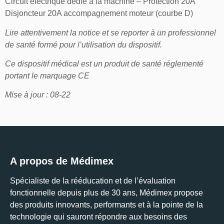
Circuit électrique dédié à la machine – Protection 20A
Disjoncteur 20A accompagnement moteur (courbe D)
Lire attentivement la notice et se reporter à un professionnel
de santé formé pour l’utilisation du dispositif.
Ce dispositif médical est un produit de santé réglementé
portant le marquage CE
Mise à jour : 08-22
A propos de Médimex
Spécialiste de la rééducation et de l’évaluation
fonctionnelle depuis plus de 30 ans, Médimex propose
des produits innovants, performants et à la pointe de la
technologie qui sauront répondre aux besoins des