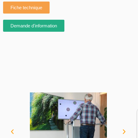
Fiche technique
Demande d'information