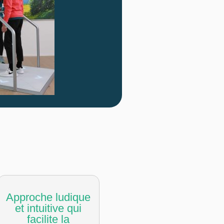
Approche ludique
et intuitive qui
facilite la