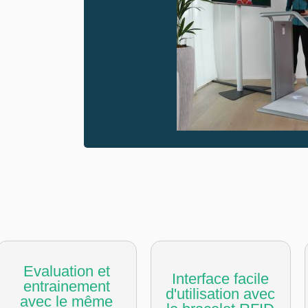
Evaluation et
Interface facile
entrainement
d'utilisation avec
avec le même