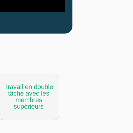
Travail en double
tâche avec les
membres
supérieurs