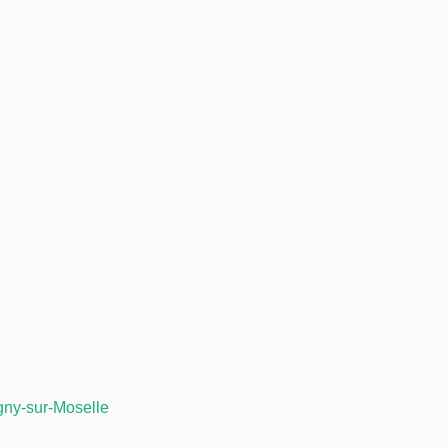
ny-sur-Moselle