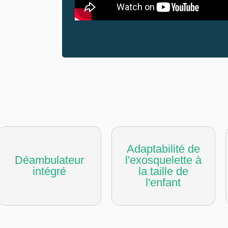
Adaptabilité de
Déambulateur
l'exosquelette à
intégré
la taille de
l'enfant