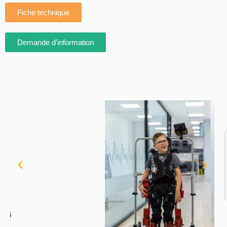
Fiche technique
Demande d'information