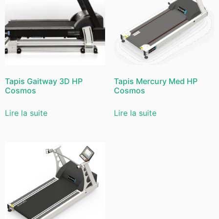
Tapis Gaitway 3D HP
Tapis Mercury Med HP
Cosmos
Cosmos
Lire la suite
Lire la suite