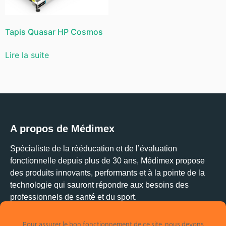
Tapis Quasar HP Cosmos
Lire la suite
A propos de Médimex
Spécialiste de la rééducation et de l’évaluation
fonctionnelle depuis plus de 30 ans, Médimex propose
des produits innovants, performants et à la pointe de la
technologie qui sauront répondre aux besoins des
professionnels de santé et du sport.
Pour assurer le bon fonctionnement de ce site, nous devons