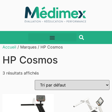
Accueil
/ Marques / HP Cosmos
HP Cosmos
3 résultats affichés